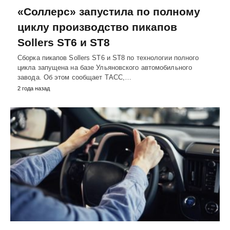
«Соллерс» запустила по полному
циклу производство пикапов
Sollers ST6 и ST8
Сборка пикапов Sollers ST6 и ST8 по технологии полного
цикла запущена на базе Ульяновского автомобильного
завода. Об этом сообщает ТАСС,…
2 года назад