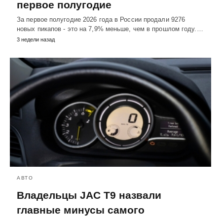
первое полугодие
За первое полугодие 2026 года в России продали 9276
новых пикапов - это на 7,9% меньше, чем в прошлом году.…
3 недели назад
АВТО
Владельцы JAC T9 назвали
главные минусы самого