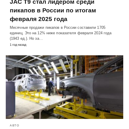
JAC T9 стал лидером среди
пикапов в России по итогам
февраля 2025 года
Месячные продажи пикапов в России составили 1705
единиц. Это на 12% ниже показателя февраля 2024 года
(1943 ед.). Но за…
1 год назад
АВТО