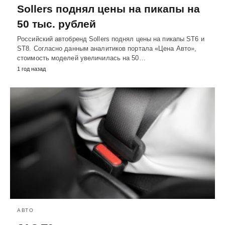
Sollers поднял цены на пикапы на
50 тыс. рублей
Российский автобренд Sollers поднял цены на пикапы ST6 и
ST8. Согласно данным аналитиков портала «Цена Авто»,
стоимость моделей увеличилась на 50…
1 год назад
АВТО