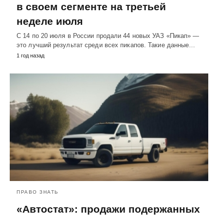
в своем сегменте на третьей
неделе июля
С 14 по 20 июля в России продали 44 новых УАЗ «Пикап» —
это лучший результат среди всех пикапов. Такие данные…
1 год назад
ПРАВО ЗНАТЬ
«Автостат»: продажи подержанных