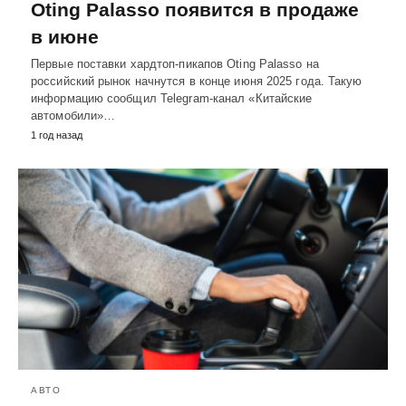
Oting Palasso появится в продаже
в июне
Первые поставки хардтоп-пикапов Oting Palasso на
российский рынок начнутся в конце июня 2025 года. Такую
информацию сообщил Telegram-канал «Китайские
автомобили»…
1 год назад
АВТО