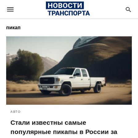
пикап
АВТО
Стали известны самые
популярные пикапы в России за