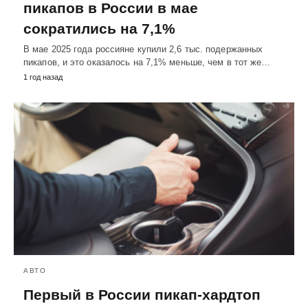
пикапов в России в мае
сократились на 7,1%
В мае 2025 года россияне купили 2,6 тыс. подержанных
пикапов, и это оказалось на 7,1% меньше, чем в тот же…
1 год назад
АВТО
Первый в России пикап-хардтоп