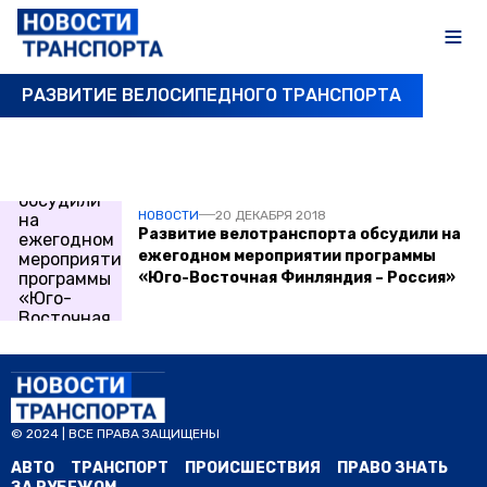
РАЗВИТИЕ ВЕЛОСИПЕДНОГО ТРАНСПОРТА
ПОСЛЕДНИЕ НОВОСТИ
НОВОСТИ
20 ДЕКАБРЯ 2018
Развитие велотранспорта обсудили на
ежегодном мероприятии программы
«Юго-Восточная Финляндия – Россия»
© 2024 | ВСЕ ПРАВА ЗАЩИЩЕНЫ
АВТО
ТРАНСПОРТ
ПРОИСШЕСТВИЯ
ПРАВО ЗНАТЬ