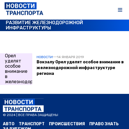
РАЗВИТИЕ ЖЕЛЕЗНОДОРОЖНОЙ
ИНФРАСТРУКТУРЫ
ПОСЛЕДНИЕ НОВОСТИ
НОВОСТИ
14 ЯНВАРЯ 2019
Вокзалу Орел уделят особое внимание в
железнодорожной инфраструктуре
региона
© 2024 | ВСЕ ПРАВА ЗАЩИЩЕНЫ
АВТО
ТРАНСПОРТ
ПРОИСШЕСТВИЯ
ПРАВО ЗНАТЬ