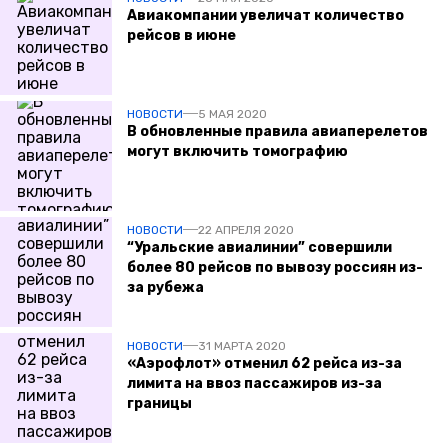
Авиакомпании увеличат количество
рейсов в июне
НОВОСТИ
5 МАЯ 2020
В обновленные правила авиаперелетов
могут включить томографию
НОВОСТИ
22 АПРЕЛЯ 2020
“Уральские авиалинии” совершили
более 80 рейсов по вывозу россиян из-
за рубежа
НОВОСТИ
31 МАРТА 2020
«Аэрофлот» отменил 62 рейса из-за
лимита на ввоз пассажиров из-за
границы