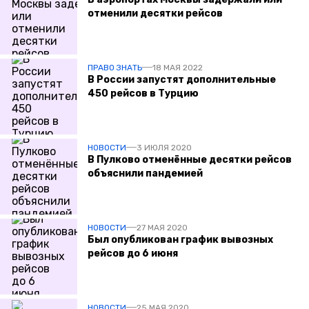
отменили десятки рейсов
ПРАВО ЗНАТЬ
18 МАЯ 2022
В России запустят дополнительные
450 рейсов в Турцию
НОВОСТИ
3 ИЮЛЯ 2020
В Пулково отменённые десятки рейсов
объяснили пандемией
НОВОСТИ
27 МАЯ 2020
Был опубликован график вывозных
рейсов до 6 июня
НОВОСТИ
25 МАЯ 2020