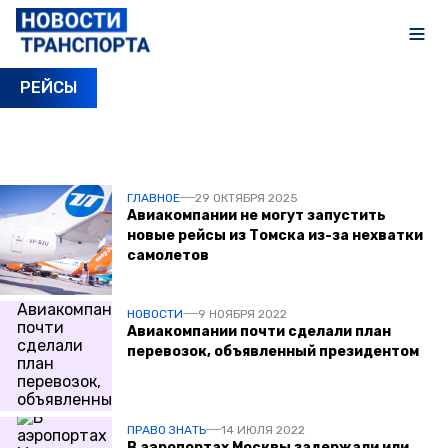
РЕЙСЫ
ПОСЛЕДНИЕ НОВОСТИ
ГЛАВНОЕ
29 ОКТЯБРЯ 2025
Авиакомпании не могут запустить
новые рейсы из Томска из-за нехватки
самолетов
НОВОСТИ
9 НОЯБРЯ 2022
Авиакомпании почти сделали план
перевозок, объявленный президентом
ПРАВО ЗНАТЬ
14 ИЮЛЯ 2022
В аэропортах Москвы задержали или