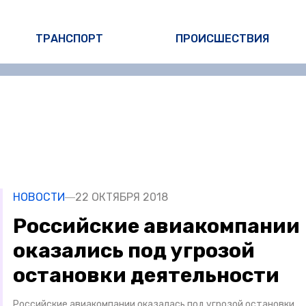
ТРАНСПОРТ
ПРОИСШЕСТВИЯ
НОВОСТИ
22 ОКТЯБРЯ 2018
Российские авиакомпании
оказались под угрозой
остановки деятельности
Российские авиакомпании оказалась под угрозой остановки