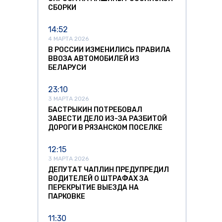
СБОРКИ
14:52
4 МАРТА 2026
В РОССИИ ИЗМЕНИЛИСЬ ПРАВИЛА
ВВОЗА АВТОМОБИЛЕЙ ИЗ
БЕЛАРУСИ
23:10
3 МАРТА 2026
БАСТРЫКИН ПОТРЕБОВАЛ
ЗАВЕСТИ ДЕЛО ИЗ-ЗА РАЗБИТОЙ
ДОРОГИ В РЯЗАНСКОМ ПОСЕЛКЕ
12:15
3 МАРТА 2026
ДЕПУТАТ ЧАПЛИН ПРЕДУПРЕДИЛ
ВОДИТЕЛЕЙ О ШТРАФАХ ЗА
ПЕРЕКРЫТИЕ ВЫЕЗДА НА
ПАРКОВКЕ
11:30