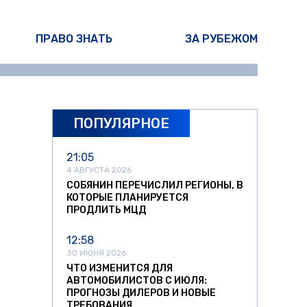
ПРАВО ЗНАТЬ
ЗА РУБЕЖОМ
ПОПУЛЯРНОЕ
21:05
4 АВГУСТА 2026
СОБЯНИН ПЕРЕЧИСЛИЛ РЕГИОНЫ, В
КОТОРЫЕ ПЛАНИРУЕТСЯ
ПРОДЛИТЬ МЦД
12:58
30 ИЮНЯ 2026
ЧТО ИЗМЕНИТСЯ ДЛЯ
АВТОМОБИЛИСТОВ С ИЮЛЯ:
ПРОГНОЗЫ ДИЛЕРОВ И НОВЫЕ
ТРЕБОВАНИЯ