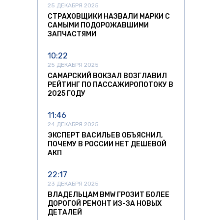
25 ДЕКАБРЯ 2025
СТРАХОВЩИКИ НАЗВАЛИ МАРКИ С
САМЫМИ ПОДОРОЖАВШИМИ
ЗАПЧАСТЯМИ
10:22
25 ДЕКАБРЯ 2025
САМАРСКИЙ ВОКЗАЛ ВОЗГЛАВИЛ
РЕЙТИНГ ПО ПАССАЖИРОПОТОКУ В
2025 ГОДУ
11:46
24 ДЕКАБРЯ 2025
ЭКСПЕРТ ВАСИЛЬЕВ ОБЪЯСНИЛ,
ПОЧЕМУ В РОССИИ НЕТ ДЕШЕВОЙ
АКП
22:17
23 ДЕКАБРЯ 2025
ВЛАДЕЛЬЦАМ BMW ГРОЗИТ БОЛЕЕ
ДОРОГОЙ РЕМОНТ ИЗ-ЗА НОВЫХ
ДЕТАЛЕЙ