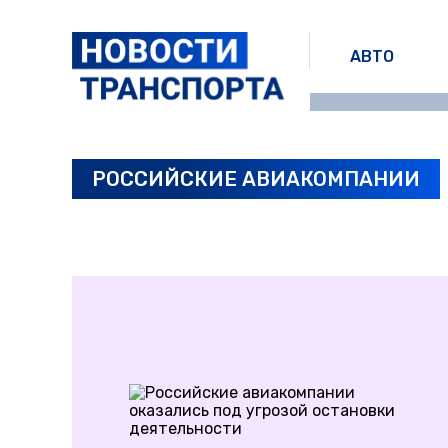
АВТО
РОССИЙСКИЕ АВИАКОМПАНИИ
ПОСЛЕДНИЕ НОВОСТИ