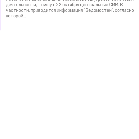
деятельности, – пишут 22 октября центральные СМИ. В
частности, приводится информация “Ведомостей”, согласно
которой…