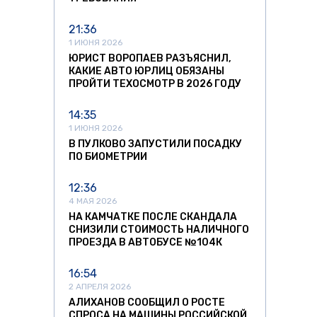
21:36
1 ИЮНЯ 2026
ЮРИСТ ВОРОПАЕВ РАЗЪЯСНИЛ,
КАКИЕ АВТО ЮРЛИЦ ОБЯЗАНЫ
ПРОЙТИ ТЕХОСМОТР В 2026 ГОДУ
14:35
1 ИЮНЯ 2026
В ПУЛКОВО ЗАПУСТИЛИ ПОСАДКУ
ПО БИОМЕТРИИ
12:36
4 МАЯ 2026
НА КАМЧАТКЕ ПОСЛЕ СКАНДАЛА
СНИЗИЛИ СТОИМОСТЬ НАЛИЧНОГО
ПРОЕЗДА В АВТОБУСЕ №104К
16:54
2 АПРЕЛЯ 2026
АЛИХАНОВ СООБЩИЛ О РОСТЕ
СПРОСА НА МАШИНЫ РОССИЙСКОЙ