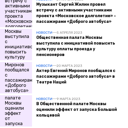
Музыкант Сергей Жилин провел
встречу с активными участниками
проекта «Московское долголетие» –
пассажирами «Доброго автобуса»
НОВОСТИ
5 АПРЕЛЯ 2023
Общественная палата Москвы
выступила с инициативой повысить
культуру оплаты проезда у
пенсионеров
НОВОСТИ
20 МАРТА 2023
Актер Евгений Миронов пообщался с
пассажирами «Доброго автобуса» в
Театре Наций
НОВОСТИ
9 МАРТА 2023
В Общественной палате Москвы
оценили эффект от запуска Большой
кольцевой