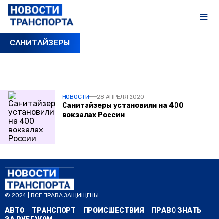
САНИТАЙЗЕРЫ
ПОСЛЕДНИЕ НОВОСТИ
НОВОСТИ
28 АПРЕЛЯ 2020
Санитайзеры установили на 400
вокзалах России
© 2024 | ВСЕ ПРАВА ЗАЩИЩЕНЫ
АВТО
ТРАНСПОРТ
ПРОИСШЕСТВИЯ
ПРАВО ЗНАТЬ