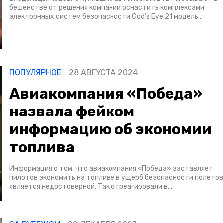
бешенстве от решения компании оснастить комплексами
электронных систем безопасности God’s Eye 21 модель…
ПОПУЛЯРНОЕ
28 АВГУСТА 2024
Авиакомпания «Победа»
назвала фейком
информацию об экономии
топлива
Информация о том, что авиакомпания «Победа» заставляет
пилотов экономить на топливе в ущерб безопасности полетов
является недостоверной. Так отреагировали в…