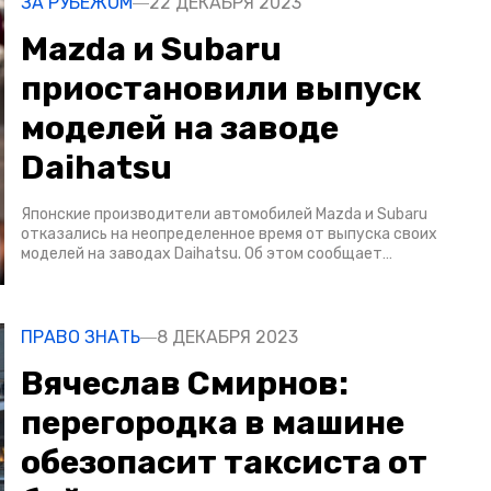
ЗА РУБЕЖОМ
22 ДЕКАБРЯ 2023
Mazda и Subaru
приостановили выпуск
моделей на заводе
Daihatsu
Японские производители автомобилей Mazda и Subaru
отказались на неопределенное время от выпуска своих
моделей на заводах Daihatsu. Об этом сообщает…
ПРАВО ЗНАТЬ
8 ДЕКАБРЯ 2023
Вячеслав Смирнов:
перегородка в машине
обезопасит таксиста от