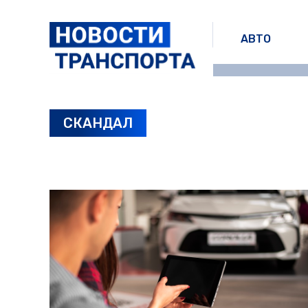
АВТО
СКАНДАЛ
ПОСЛЕДНИЕ НОВОСТИ