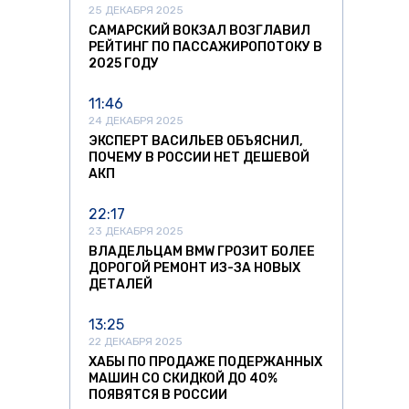
25 ДЕКАБРЯ 2025
САМАРСКИЙ ВОКЗАЛ ВОЗГЛАВИЛ
РЕЙТИНГ ПО ПАССАЖИРОПОТОКУ В
2025 ГОДУ
11:46
24 ДЕКАБРЯ 2025
ЭКСПЕРТ ВАСИЛЬЕВ ОБЪЯСНИЛ,
ПОЧЕМУ В РОССИИ НЕТ ДЕШЕВОЙ
АКП
22:17
23 ДЕКАБРЯ 2025
ВЛАДЕЛЬЦАМ BMW ГРОЗИТ БОЛЕЕ
ДОРОГОЙ РЕМОНТ ИЗ-ЗА НОВЫХ
ДЕТАЛЕЙ
13:25
22 ДЕКАБРЯ 2025
ХАБЫ ПО ПРОДАЖЕ ПОДЕРЖАННЫХ
МАШИН СО СКИДКОЙ ДО 40%
ПОЯВЯТСЯ В РОССИИ