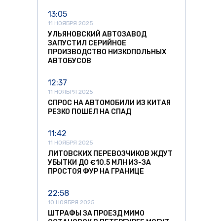
13:05
11 НОЯБРЯ 2025
УЛЬЯНОВСКИЙ АВТОЗАВОД
ЗАПУСТИЛ СЕРИЙНОЕ
ПРОИЗВОДСТВО НИЗКОПОЛЬНЫХ
АВТОБУСОВ
12:37
11 НОЯБРЯ 2025
СПРОС НА АВТОМОБИЛИ ИЗ КИТАЯ
РЕЗКО ПОШЕЛ НА СПАД
11:42
11 НОЯБРЯ 2025
ЛИТОВСКИХ ПЕРЕВОЗЧИКОВ ЖДУТ
УБЫТКИ ДО €10,5 МЛН ИЗ-ЗА
ПРОСТОЯ ФУР НА ГРАНИЦЕ
22:58
10 НОЯБРЯ 2025
ШТРАФЫ ЗА ПРОЕЗД МИМО