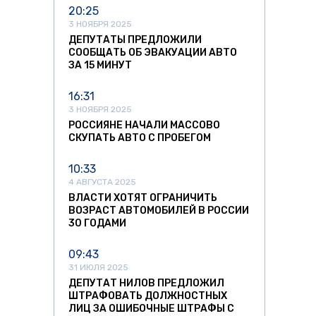
20:25
3 НОЯБРЯ 2025
ДЕПУТАТЫ ПРЕДЛОЖИЛИ
СООБЩАТЬ ОБ ЭВАКУАЦИИ АВТО
ЗА 15 МИНУТ
16:31
3 НОЯБРЯ 2025
РОССИЯНЕ НАЧАЛИ МАССОВО
СКУПАТЬ АВТО С ПРОБЕГОМ
10:33
4 АВГУСТА 2025
ВЛАСТИ ХОТЯТ ОГРАНИЧИТЬ
ВОЗРАСТ АВТОМОБИЛЕЙ В РОССИИ
30 ГОДАМИ
09:43
31 ИЮЛЯ 2025
ДЕПУТАТ НИЛОВ ПРЕДЛОЖИЛ
ШТРАФОВАТЬ ДОЛЖНОСТНЫХ
ЛИЦ ЗА ОШИБОЧНЫЕ ШТРАФЫ С