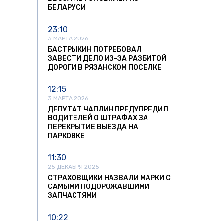
БЕЛАРУСИ
23:10
3 МАРТА 2026
БАСТРЫКИН ПОТРЕБОВАЛ
ЗАВЕСТИ ДЕЛО ИЗ-ЗА РАЗБИТОЙ
ДОРОГИ В РЯЗАНСКОМ ПОСЕЛКЕ
12:15
3 МАРТА 2026
ДЕПУТАТ ЧАПЛИН ПРЕДУПРЕДИЛ
ВОДИТЕЛЕЙ О ШТРАФАХ ЗА
ПЕРЕКРЫТИЕ ВЫЕЗДА НА
ПАРКОВКЕ
11:30
25 ДЕКАБРЯ 2025
СТРАХОВЩИКИ НАЗВАЛИ МАРКИ С
САМЫМИ ПОДОРОЖАВШИМИ
ЗАПЧАСТЯМИ
10:22