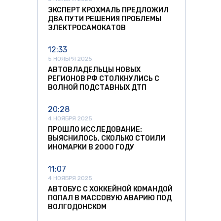
ЭКСПЕРТ КРОХМАЛЬ ПРЕДЛОЖИЛ
ДВА ПУТИ РЕШЕНИЯ ПРОБЛЕМЫ
ЭЛЕКТРОСАМОКАТОВ
12:33
5 НОЯБРЯ 2025
АВТОВЛАДЕЛЬЦЫ НОВЫХ
РЕГИОНОВ РФ СТОЛКНУЛИСЬ С
ВОЛНОЙ ПОДСТАВНЫХ ДТП
20:28
4 НОЯБРЯ 2025
ПРОШЛО ИССЛЕДОВАНИЕ:
ВЫЯСНИЛОСЬ, СКОЛЬКО СТОИЛИ
ИНОМАРКИ В 2000 ГОДУ
11:07
4 НОЯБРЯ 2025
АВТОБУС С ХОККЕЙНОЙ КОМАНДОЙ
ПОПАЛ В МАССОВУЮ АВАРИЮ ПОД
ВОЛГОДОНСКОМ