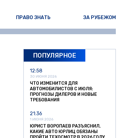
ПРАВО ЗНАТЬ
ЗА РУБЕЖОМ
ПОПУЛЯРНОЕ
12:58
30 ИЮНЯ 2026
ЧТО ИЗМЕНИТСЯ ДЛЯ
АВТОМОБИЛИСТОВ С ИЮЛЯ:
ПРОГНОЗЫ ДИЛЕРОВ И НОВЫЕ
ТРЕБОВАНИЯ
21:36
1 ИЮНЯ 2026
ЮРИСТ ВОРОПАЕВ РАЗЪЯСНИЛ,
КАКИЕ АВТО ЮРЛИЦ ОБЯЗАНЫ
ПРОЙТИ ТЕХОСМОТР В 2026 ГОДУ