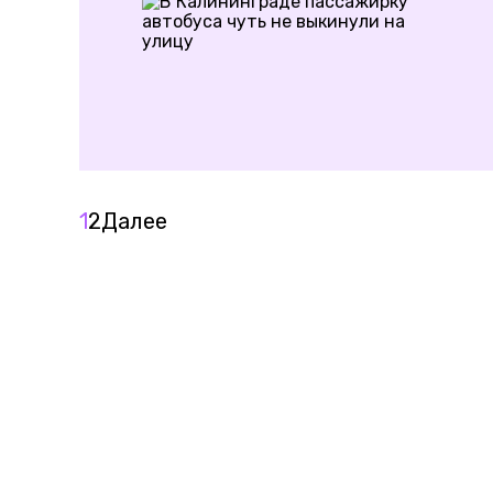
1
2
Далее