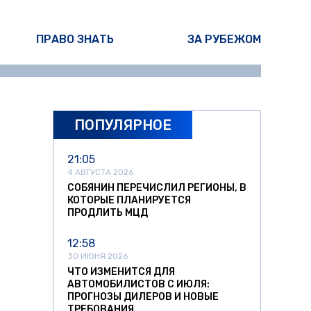
ПРАВО ЗНАТЬ
ЗА РУБЕЖОМ
ПОПУЛЯРНОЕ
21:05
4 АВГУСТА 2026
СОБЯНИН ПЕРЕЧИСЛИЛ РЕГИОНЫ, В
КОТОРЫЕ ПЛАНИРУЕТСЯ
ПРОДЛИТЬ МЦД
12:58
30 ИЮНЯ 2026
ЧТО ИЗМЕНИТСЯ ДЛЯ
АВТОМОБИЛИСТОВ С ИЮЛЯ:
ПРОГНОЗЫ ДИЛЕРОВ И НОВЫЕ
ТРЕБОВАНИЯ