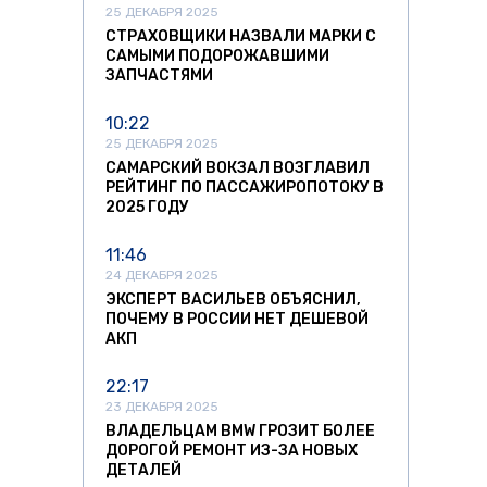
25 ДЕКАБРЯ 2025
СТРАХОВЩИКИ НАЗВАЛИ МАРКИ С
САМЫМИ ПОДОРОЖАВШИМИ
ЗАПЧАСТЯМИ
10:22
25 ДЕКАБРЯ 2025
САМАРСКИЙ ВОКЗАЛ ВОЗГЛАВИЛ
РЕЙТИНГ ПО ПАССАЖИРОПОТОКУ В
2025 ГОДУ
11:46
24 ДЕКАБРЯ 2025
ЭКСПЕРТ ВАСИЛЬЕВ ОБЪЯСНИЛ,
ПОЧЕМУ В РОССИИ НЕТ ДЕШЕВОЙ
АКП
22:17
23 ДЕКАБРЯ 2025
ВЛАДЕЛЬЦАМ BMW ГРОЗИТ БОЛЕЕ
ДОРОГОЙ РЕМОНТ ИЗ-ЗА НОВЫХ
ДЕТАЛЕЙ