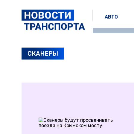
АВТО
СКАНЕРЫ
ПОСЛЕДНИЕ НОВОСТИ