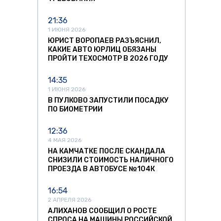
21:36
1 ИЮНЯ 2026
ЮРИСТ ВОРОПАЕВ РАЗЪЯСНИЛ,
КАКИЕ АВТО ЮРЛИЦ ОБЯЗАНЫ
ПРОЙТИ ТЕХОСМОТР В 2026 ГОДУ
14:35
1 ИЮНЯ 2026
В ПУЛКОВО ЗАПУСТИЛИ ПОСАДКУ
ПО БИОМЕТРИИ
12:36
4 МАЯ 2026
НА КАМЧАТКЕ ПОСЛЕ СКАНДАЛА
СНИЗИЛИ СТОИМОСТЬ НАЛИЧНОГО
ПРОЕЗДА В АВТОБУСЕ №104К
16:54
2 АПРЕЛЯ 2026
АЛИХАНОВ СООБЩИЛ О РОСТЕ
СПРОСА НА МАШИНЫ РОССИЙСКОЙ