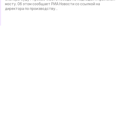
мосту. Об этом сообщает РИА Новости со ссылкой на
директора по производству…