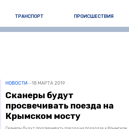
ТРАНСПОРТ
ПРОИСШЕСТВИЯ
НОВОСТИ
18 МАРТА 2019
Сканеры будут
просвечивать поезда на
Крымском мосту
Сканеры будут просвечивать поезда на подходах к Крымском