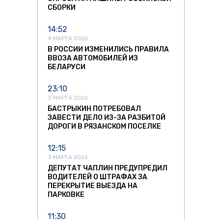
СБОРКИ
14:52
4 МАРТА 2026
В РОССИИ ИЗМЕНИЛИСЬ ПРАВИЛА
ВВОЗА АВТОМОБИЛЕЙ ИЗ
БЕЛАРУСИ
23:10
3 МАРТА 2026
БАСТРЫКИН ПОТРЕБОВАЛ
ЗАВЕСТИ ДЕЛО ИЗ-ЗА РАЗБИТОЙ
ДОРОГИ В РЯЗАНСКОМ ПОСЕЛКЕ
12:15
3 МАРТА 2026
ДЕПУТАТ ЧАПЛИН ПРЕДУПРЕДИЛ
ВОДИТЕЛЕЙ О ШТРАФАХ ЗА
ПЕРЕКРЫТИЕ ВЫЕЗДА НА
ПАРКОВКЕ
11:30