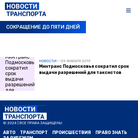
СОКРАЩЕНИЕ ДО ПЯТИ ДНЕЙ
ПОСЛЕДНИЕ НОВОСТИ
НОВОСТИ
29 ЯНВАРЯ 2019
Минтранс Подмосковья сократил срок
выдачи разрешений для таксистов
© 2024 | ВСЕ ПРАВА ЗАЩИЩЕНЫ
АВТО
ТРАНСПОРТ
ПРОИСШЕСТВИЯ
ПРАВО ЗНАТЬ