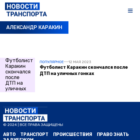
АЛЕКСАНДР КАРАКИН
ПОСЛЕДНИЕ НОВОСТИ
ПОПУЛЯРНОЕ
12 МАЯ 2023
Футболист Каракин скончался после
ДТП на уличных гонках
© 2024 | ВСЕ ПРАВА ЗАЩИЩЕНЫ
АВТО
ТРАНСПОРТ
ПРОИСШЕСТВИЯ
ПРАВО ЗНАТЬ