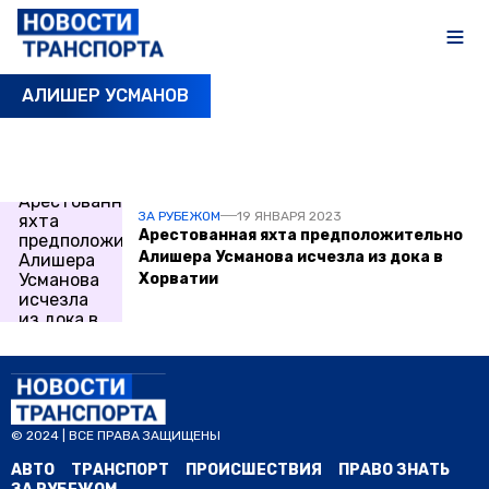
АЛИШЕР УСМАНОВ
ПОСЛЕДНИЕ НОВОСТИ
ЗА РУБЕЖОМ
19 ЯНВАРЯ 2023
Арестованная яхта предположительно
Алишера Усманова исчезла из дока в
Хорватии
© 2024 | ВСЕ ПРАВА ЗАЩИЩЕНЫ
АВТО
ТРАНСПОРТ
ПРОИСШЕСТВИЯ
ПРАВО ЗНАТЬ