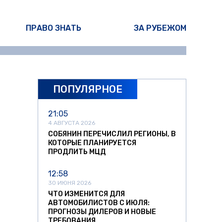
ПРАВО ЗНАТЬ
ЗА РУБЕЖОМ
ПОПУЛЯРНОЕ
21:05
4 АВГУСТА 2026
СОБЯНИН ПЕРЕЧИСЛИЛ РЕГИОНЫ, В
КОТОРЫЕ ПЛАНИРУЕТСЯ
ПРОДЛИТЬ МЦД
12:58
30 ИЮНЯ 2026
ЧТО ИЗМЕНИТСЯ ДЛЯ
АВТОМОБИЛИСТОВ С ИЮЛЯ:
ПРОГНОЗЫ ДИЛЕРОВ И НОВЫЕ
ТРЕБОВАНИЯ