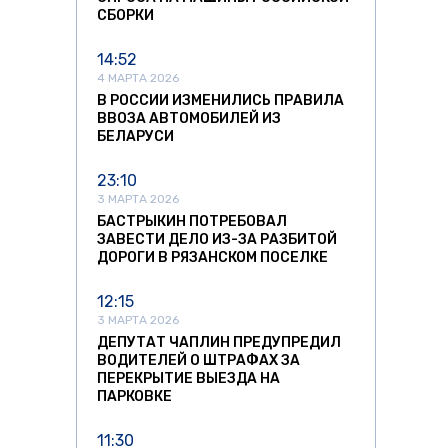
СБОРКИ
14:52
4 МАРТА 2026
В РОССИИ ИЗМЕНИЛИСЬ ПРАВИЛА
ВВОЗА АВТОМОБИЛЕЙ ИЗ
БЕЛАРУСИ
23:10
3 МАРТА 2026
БАСТРЫКИН ПОТРЕБОВАЛ
ЗАВЕСТИ ДЕЛО ИЗ-ЗА РАЗБИТОЙ
ДОРОГИ В РЯЗАНСКОМ ПОСЕЛКЕ
12:15
3 МАРТА 2026
ДЕПУТАТ ЧАПЛИН ПРЕДУПРЕДИЛ
ВОДИТЕЛЕЙ О ШТРАФАХ ЗА
ПЕРЕКРЫТИЕ ВЫЕЗДА НА
ПАРКОВКЕ
11:30