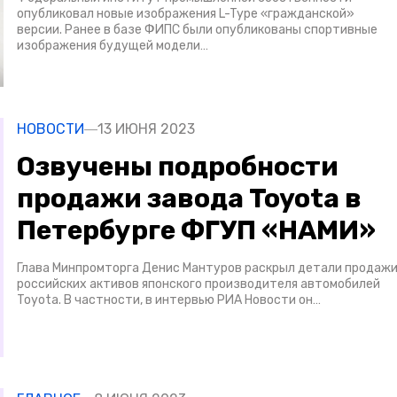
опубликовал новые изображения L-Type «гражданской»
версии. Ранее в базе ФИПС были опубликованы спортивные
изображения будущей модели…
НОВОСТИ
13 ИЮНЯ 2023
Озвучены подробности
продажи завода Toyota в
Петербурге ФГУП «НАМИ»
Глава Минпромторга Денис Мантуров раскрыл детали продаж
российских активов японского производителя автомобилей
Toyota. В частности, в интервью РИА Новости он…