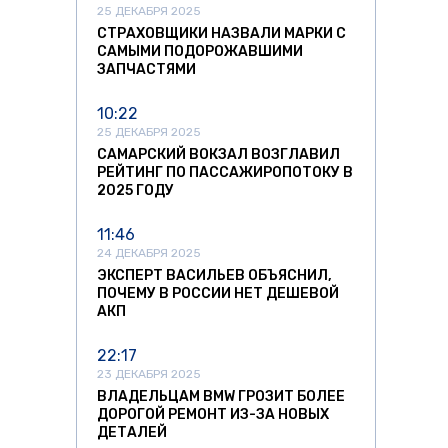
25 ДЕКАБРЯ 2025
СТРАХОВЩИКИ НАЗВАЛИ МАРКИ С
САМЫМИ ПОДОРОЖАВШИМИ
ЗАПЧАСТЯМИ
10:22
25 ДЕКАБРЯ 2025
САМАРСКИЙ ВОКЗАЛ ВОЗГЛАВИЛ
РЕЙТИНГ ПО ПАССАЖИРОПОТОКУ В
2025 ГОДУ
11:46
24 ДЕКАБРЯ 2025
ЭКСПЕРТ ВАСИЛЬЕВ ОБЪЯСНИЛ,
ПОЧЕМУ В РОССИИ НЕТ ДЕШЕВОЙ
АКП
22:17
23 ДЕКАБРЯ 2025
ВЛАДЕЛЬЦАМ BMW ГРОЗИТ БОЛЕЕ
ДОРОГОЙ РЕМОНТ ИЗ-ЗА НОВЫХ
ДЕТАЛЕЙ