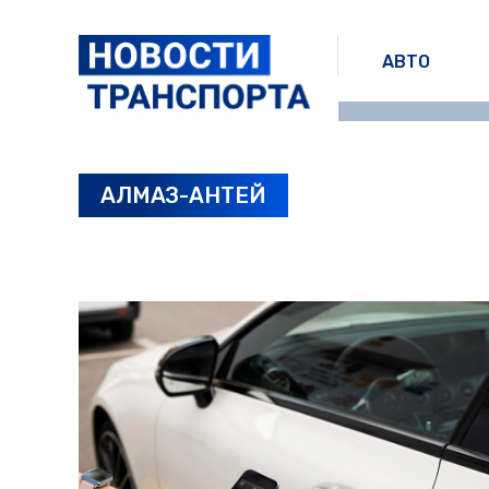
АВТО
АЛМАЗ-АНТЕЙ
ПОСЛЕДНИЕ НОВОСТИ