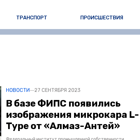
ТРАНСПОРТ
ПРОИСШЕСТВИЯ
НОВОСТИ
27 СЕНТЯБРЯ 2023
В базе ФИПС появились
изображения микрокара L-
Type от «Алмаз-Антей»
Федеральный институт промышленной собственности