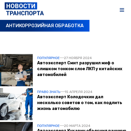
АНТИКОРРОЗИЙНАЯ ОБРАБОТКА
ПОСЛЕДНИЕ НОВОСТИ
ПОПУЛЯРНОЕ
27 НОЯБРЯ 2024
Автоэксперт Смит разрушил миф о
слишком тонком слое ЛКП у китайских
автомобилей
ПРАВО ЗНАТЬ
15 АПРЕЛЯ 2024
Автоэксперт Колодочкин дал
несколько советов о том, как подлить
жизнь автомобилю
ПОПУЛЯРНОЕ
20 МАРТА 2024
Автоэксперт Кукарин объяснил раннюю