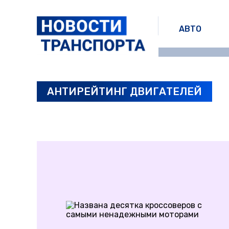
АВТО
АНТИРЕЙТИНГ ДВИГАТЕЛЕЙ
ПОСЛЕДНИЕ НОВОСТИ