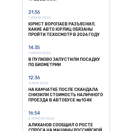
21:36
1 ИЮНЯ 2026
ЮРИСТ ВОРОПАЕВ РАЗЪЯСНИЛ,
КАКИЕ АВТО ЮРЛИЦ ОБЯЗАНЫ
ПРОЙТИ ТЕХОСМОТР В 2026 ГОДУ
14:35
1 ИЮНЯ 2026
В ПУЛКОВО ЗАПУСТИЛИ ПОСАДКУ
ПО БИОМЕТРИИ
12:36
4 МАЯ 2026
НА КАМЧАТКЕ ПОСЛЕ СКАНДАЛА
СНИЗИЛИ СТОИМОСТЬ НАЛИЧНОГО
ПРОЕЗДА В АВТОБУСЕ №104К
16:54
2 АПРЕЛЯ 2026
АЛИХАНОВ СООБЩИЛ О РОСТЕ
СПРОСА НА МАШИНЫ РОССИЙСКОЙ