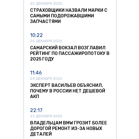
25 ДЕКАБРЯ 2025
СТРАХОВЩИКИ НАЗВАЛИ МАРКИ С
САМЫМИ ПОДОРОЖАВШИМИ
ЗАПЧАСТЯМИ
10:22
25 ДЕКАБРЯ 2025
САМАРСКИЙ ВОКЗАЛ ВОЗГЛАВИЛ
РЕЙТИНГ ПО ПАССАЖИРОПОТОКУ В
2025 ГОДУ
11:46
24 ДЕКАБРЯ 2025
ЭКСПЕРТ ВАСИЛЬЕВ ОБЪЯСНИЛ,
ПОЧЕМУ В РОССИИ НЕТ ДЕШЕВОЙ
АКП
22:17
23 ДЕКАБРЯ 2025
ВЛАДЕЛЬЦАМ BMW ГРОЗИТ БОЛЕЕ
ДОРОГОЙ РЕМОНТ ИЗ-ЗА НОВЫХ
ДЕТАЛЕЙ