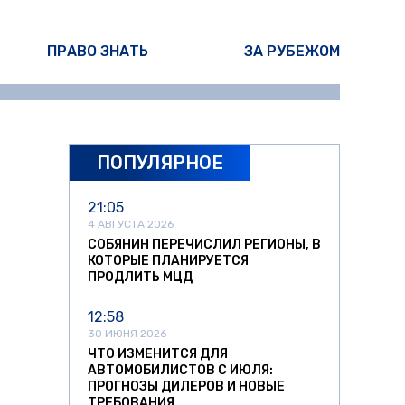
ПРАВО ЗНАТЬ
ЗА РУБЕЖОМ
ПОПУЛЯРНОЕ
21:05
4 АВГУСТА 2026
СОБЯНИН ПЕРЕЧИСЛИЛ РЕГИОНЫ, В
КОТОРЫЕ ПЛАНИРУЕТСЯ
ПРОДЛИТЬ МЦД
12:58
30 ИЮНЯ 2026
ЧТО ИЗМЕНИТСЯ ДЛЯ
АВТОМОБИЛИСТОВ С ИЮЛЯ:
ПРОГНОЗЫ ДИЛЕРОВ И НОВЫЕ
ТРЕБОВАНИЯ