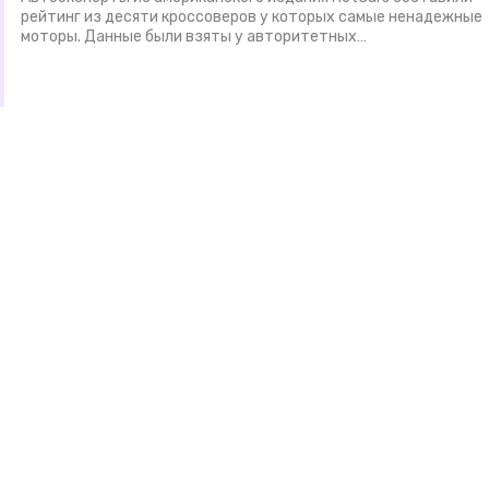
рейтинг из десяти кроссоверов у которых самые ненадежные
моторы. Данные были взяты у авторитетных…