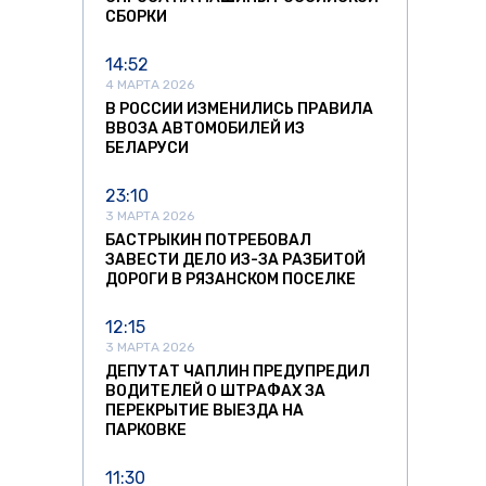
СБОРКИ
14:52
4 МАРТА 2026
В РОССИИ ИЗМЕНИЛИСЬ ПРАВИЛА
ВВОЗА АВТОМОБИЛЕЙ ИЗ
БЕЛАРУСИ
23:10
3 МАРТА 2026
БАСТРЫКИН ПОТРЕБОВАЛ
ЗАВЕСТИ ДЕЛО ИЗ-ЗА РАЗБИТОЙ
ДОРОГИ В РЯЗАНСКОМ ПОСЕЛКЕ
12:15
3 МАРТА 2026
ДЕПУТАТ ЧАПЛИН ПРЕДУПРЕДИЛ
ВОДИТЕЛЕЙ О ШТРАФАХ ЗА
ПЕРЕКРЫТИЕ ВЫЕЗДА НА
ПАРКОВКЕ
11:30