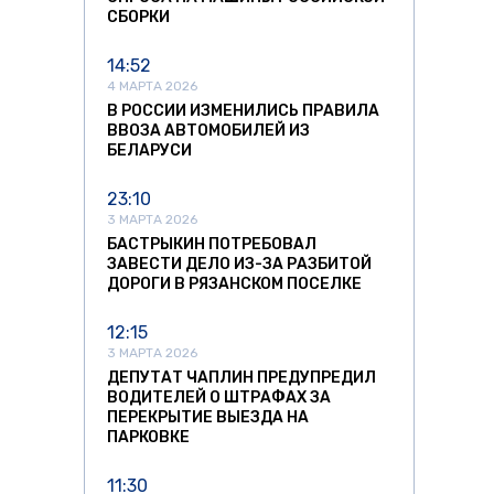
СБОРКИ
14:52
4 МАРТА 2026
В РОССИИ ИЗМЕНИЛИСЬ ПРАВИЛА
ВВОЗА АВТОМОБИЛЕЙ ИЗ
БЕЛАРУСИ
23:10
3 МАРТА 2026
БАСТРЫКИН ПОТРЕБОВАЛ
ЗАВЕСТИ ДЕЛО ИЗ-ЗА РАЗБИТОЙ
ДОРОГИ В РЯЗАНСКОМ ПОСЕЛКЕ
12:15
3 МАРТА 2026
ДЕПУТАТ ЧАПЛИН ПРЕДУПРЕДИЛ
ВОДИТЕЛЕЙ О ШТРАФАХ ЗА
ПЕРЕКРЫТИЕ ВЫЕЗДА НА
ПАРКОВКЕ
11:30