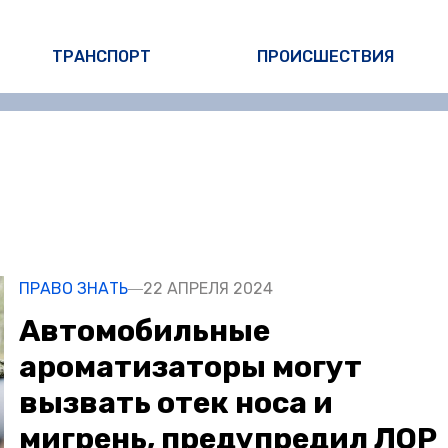
ТРАНСПОРТ
ПРОИСШЕСТВИЯ
ПРАВО ЗНАТЬ
22 АПРЕЛЯ 2024
Автомобильные
ароматизаторы могут
вызвать отек носа и
мигрень, предупредил ЛОР