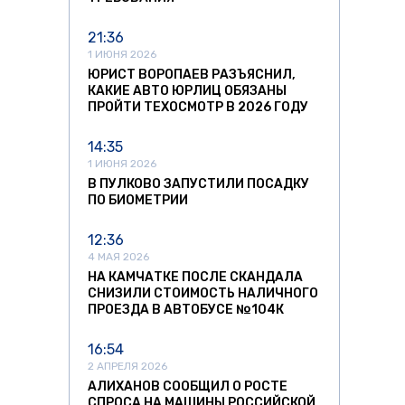
21:36
1 ИЮНЯ 2026
ЮРИСТ ВОРОПАЕВ РАЗЪЯСНИЛ,
КАКИЕ АВТО ЮРЛИЦ ОБЯЗАНЫ
ПРОЙТИ ТЕХОСМОТР В 2026 ГОДУ
14:35
1 ИЮНЯ 2026
В ПУЛКОВО ЗАПУСТИЛИ ПОСАДКУ
ПО БИОМЕТРИИ
12:36
4 МАЯ 2026
НА КАМЧАТКЕ ПОСЛЕ СКАНДАЛА
СНИЗИЛИ СТОИМОСТЬ НАЛИЧНОГО
ПРОЕЗДА В АВТОБУСЕ №104К
16:54
2 АПРЕЛЯ 2026
АЛИХАНОВ СООБЩИЛ О РОСТЕ
СПРОСА НА МАШИНЫ РОССИЙСКОЙ