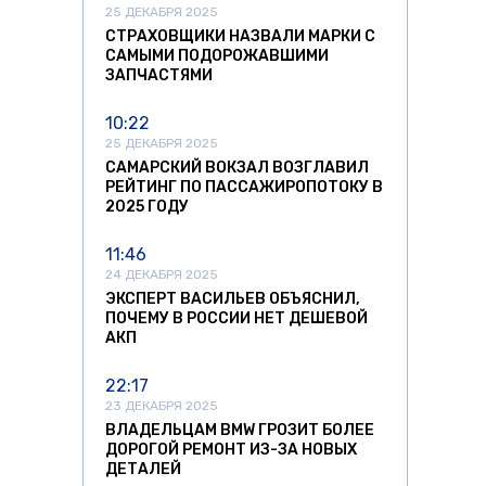
25 ДЕКАБРЯ 2025
СТРАХОВЩИКИ НАЗВАЛИ МАРКИ С
САМЫМИ ПОДОРОЖАВШИМИ
ЗАПЧАСТЯМИ
10:22
25 ДЕКАБРЯ 2025
САМАРСКИЙ ВОКЗАЛ ВОЗГЛАВИЛ
РЕЙТИНГ ПО ПАССАЖИРОПОТОКУ В
2025 ГОДУ
11:46
24 ДЕКАБРЯ 2025
ЭКСПЕРТ ВАСИЛЬЕВ ОБЪЯСНИЛ,
ПОЧЕМУ В РОССИИ НЕТ ДЕШЕВОЙ
АКП
22:17
23 ДЕКАБРЯ 2025
ВЛАДЕЛЬЦАМ BMW ГРОЗИТ БОЛЕЕ
ДОРОГОЙ РЕМОНТ ИЗ-ЗА НОВЫХ
ДЕТАЛЕЙ