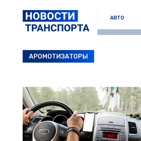
АВТО
АРОМОТИЗАТОРЫ
ПОСЛЕДНИЕ НОВОСТИ