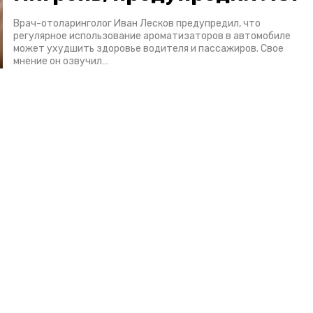
Врач-отоларинголог Иван Лесков предупредил, что
регулярное использование ароматизаторов в автомобиле
может ухудшить здоровье водителя и пассажиров. Свое
мнение он озвучил…