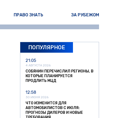
ПРАВО ЗНАТЬ
ЗА РУБЕЖОМ
ПОПУЛЯРНОЕ
21:05
4 АВГУСТА 2026
СОБЯНИН ПЕРЕЧИСЛИЛ РЕГИОНЫ, В
КОТОРЫЕ ПЛАНИРУЕТСЯ
ПРОДЛИТЬ МЦД
12:58
30 ИЮНЯ 2026
ЧТО ИЗМЕНИТСЯ ДЛЯ
АВТОМОБИЛИСТОВ С ИЮЛЯ:
ПРОГНОЗЫ ДИЛЕРОВ И НОВЫЕ
ТРЕБОВАНИЯ