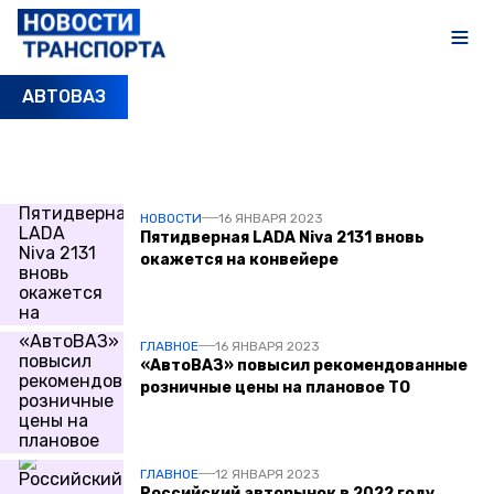
АВТОВАЗ
ПОСЛЕДНИЕ НОВОСТИ
НОВОСТИ
16 ЯНВАРЯ 2023
Пятидверная LADA Niva 2131 вновь
окажется на конвейере
ГЛАВНОЕ
16 ЯНВАРЯ 2023
«АвтоВАЗ» повысил рекомендованные
розничные цены на плановое ТО
ГЛАВНОЕ
12 ЯНВАРЯ 2023
Российский авторынок в 2022 году