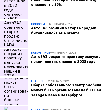
снизился на 59%
НОВОСТИ
12 ЯНВАРЯ 2023
АвтоВАЗ объявил о старте продаж
битопливной LADA Granta
ПОПУЛЯРНОЕ
11 ЯНВАРЯ 2023
АвтоВАЗ сохранит практику выпуска
некомплектных машин в 2023 году
ГЛАВНОЕ
11 ЯНВАРЯ 2023
Сборка собственного электромобиля
может быть организована на бывшем
заводе Nissan в Петербурге
ГЛАВНОЕ
11 ЯНВАРЯ 2023