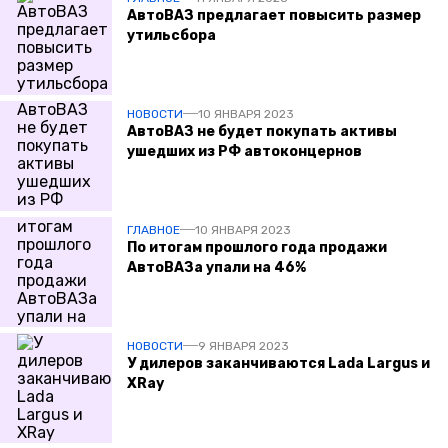
АвтоВАЗ предлагает повысить размер
утильсбора
НОВОСТИ
10 ЯНВАРЯ 2023
АвтоВАЗ не будет покупать активы
ушедших из РФ автоконцернов
ГЛАВНОЕ
10 ЯНВАРЯ 2023
По итогам прошлого года продажи
АвтоВАЗа упали на 46%
НОВОСТИ
9 ЯНВАРЯ 2023
У дилеров заканчиваются Lada Largus и
XRay