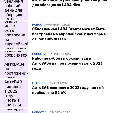
для сборщиков LADA Niva
НОВОСТИ
9 МАРТА 2023
Обновленная LADA Granta может быть
построена на европейской платформе
от Renault-Nissan
НОВОСТИ
9 МАРТА 2023
Рабочие субботы сохранятся в
АвтоВАЗе на протяжении всего 2023
года
ГЛАВНОЕ
7 МАРТА 2023
АвтоВАЗ лишился в 2022 году чистый
прибыли на 82,6%
НОВОСТИ
7 МАРТА 2023