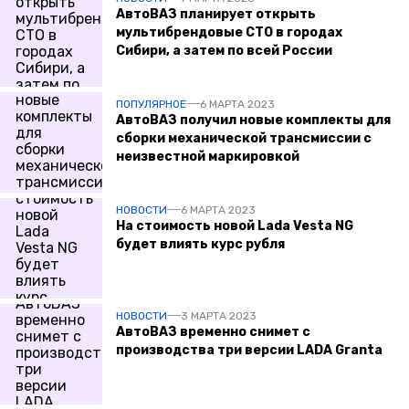
АвтоВАЗ планирует открыть
мультибрендовые СТО в городах
Сибири, а затем по всей России
ПОПУЛЯРНОЕ
6 МАРТА 2023
АвтоВАЗ получил новые комплекты для
сборки механической трансмиссии с
неизвестной маркировкой
НОВОСТИ
6 МАРТА 2023
На стоимость новой Lada Vesta NG
будет влиять курс рубля
НОВОСТИ
3 МАРТА 2023
АвтоВАЗ временно снимет с
производства три версии LADA Granta