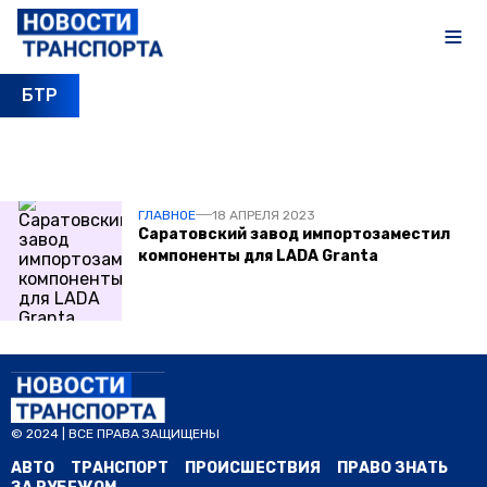
БТР
ПОСЛЕДНИЕ НОВОСТИ
ГЛАВНОЕ
18 АПРЕЛЯ 2023
Саратовский завод импортозаместил
компоненты для LADA Granta
© 2024 | ВСЕ ПРАВА ЗАЩИЩЕНЫ
АВТО
ТРАНСПОРТ
ПРОИСШЕСТВИЯ
ПРАВО ЗНАТЬ