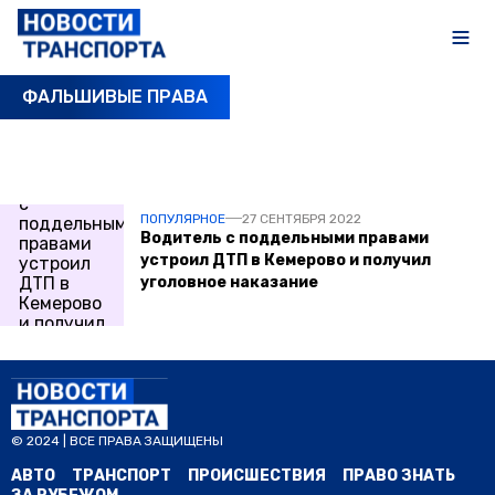
ФАЛЬШИВЫЕ ПРАВА
ПОСЛЕДНИЕ НОВОСТИ
ПОПУЛЯРНОЕ
27 СЕНТЯБРЯ 2022
Водитель с поддельными правами
устроил ДТП в Кемерово и получил
уголовное наказание
© 2024 | ВСЕ ПРАВА ЗАЩИЩЕНЫ
АВТО
ТРАНСПОРТ
ПРОИСШЕСТВИЯ
ПРАВО ЗНАТЬ