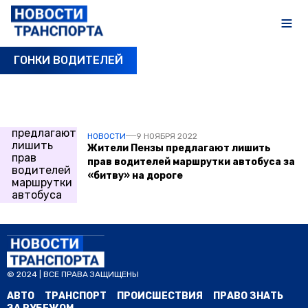
ГОНКИ ВОДИТЕЛЕЙ
ПОСЛЕДНИЕ НОВОСТИ
НОВОСТИ
9 НОЯБРЯ 2022
Жители Пензы предлагают лишить
прав водителей маршрутки автобуса за
«битву» на дороге
© 2024 | ВСЕ ПРАВА ЗАЩИЩЕНЫ
АВТО
ТРАНСПОРТ
ПРОИСШЕСТВИЯ
ПРАВО ЗНАТЬ