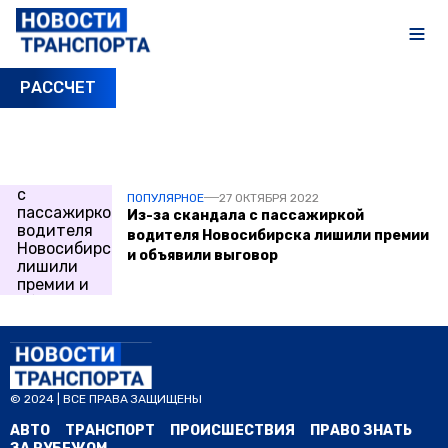
РАССЧЕТ
ПОСЛЕДНИЕ НОВОСТИ
ПОПУЛЯРНОЕ
27 ОКТЯБРЯ 2022
Из-за скандала с пассажиркой
водителя Новосибирска лишили премии
и объявили выговор
© 2024 | ВСЕ ПРАВА ЗАЩИЩЕНЫ
АВТО
ТРАНСПОРТ
ПРОИСШЕСТВИЯ
ПРАВО ЗНАТЬ