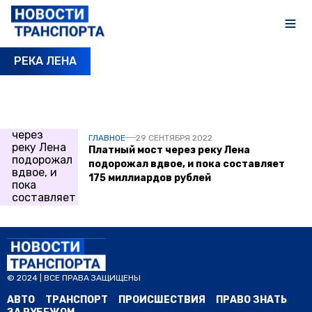
РЕКА ЛЕНА
ПОСЛЕДНИЕ НОВОСТИ
ГЛАВНОЕ
29 СЕНТЯБРЯ 2022
Платный мост через реку Лена
подорожал вдвое, и пока составляет
175 миллиардов рублей
© 2024 | ВСЕ ПРАВА ЗАЩИЩЕНЫ
АВТО
ТРАНСПОРТ
ПРОИСШЕСТВИЯ
ПРАВО ЗНАТЬ