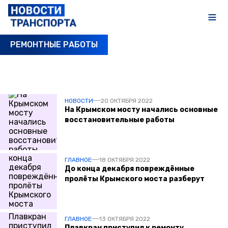
РЕМОНТНЫЕ РАБОТЫ
ПОСЛЕДНИЕ НОВОСТИ
НОВОСТИ
20 ОКТЯБРЯ 2022
На Крымском мосту начались основные
восстановительные работы
ГЛАВНОЕ
18 ОКТЯБРЯ 2022
До конца декабря повреждённые
пролёты Крымского моста разберут
ГЛАВНОЕ
13 ОКТЯБРЯ 2022
Плавкран приступил к ремонту