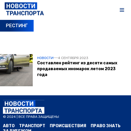
РЕСТИНГ
ПОСЛЕДНИЕ НОВОСТИ
НОВОСТИ
4 СЕНТЯБРЯ 2023
Составлен рейтинг из десяти самых
продаваемых иномарок летом 2023
года
© 2024 | ВСЕ ПРАВА ЗАЩИЩЕНЫ
АВТО
ТРАНСПОРТ
ПРОИСШЕСТВИЯ
ПРАВО ЗНАТЬ