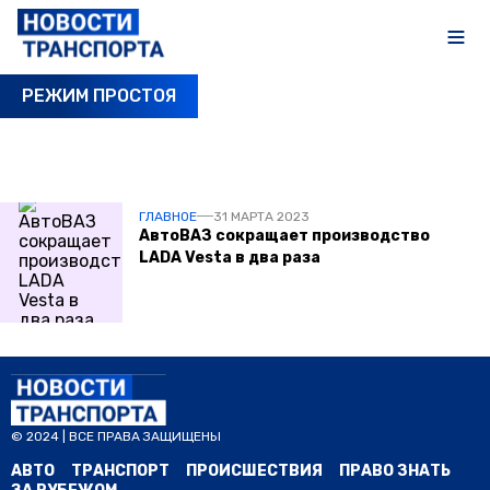
РЕЖИМ ПРОСТОЯ
ПОСЛЕДНИЕ НОВОСТИ
ГЛАВНОЕ
31 МАРТА 2023
АвтоВАЗ сокращает производство
LADA Vesta в два раза
© 2024 | ВСЕ ПРАВА ЗАЩИЩЕНЫ
АВТО
ТРАНСПОРТ
ПРОИСШЕСТВИЯ
ПРАВО ЗНАТЬ