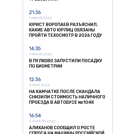
21:36
1 ИЮНЯ 2026
ЮРИСТ ВОРОПАЕВ РАЗЪЯСНИЛ,
КАКИЕ АВТО ЮРЛИЦ ОБЯЗАНЫ
ПРОЙТИ ТЕХОСМОТР В 2026 ГОДУ
14:35
1 ИЮНЯ 2026
В ПУЛКОВО ЗАПУСТИЛИ ПОСАДКУ
ПО БИОМЕТРИИ
12:36
4 МАЯ 2026
НА КАМЧАТКЕ ПОСЛЕ СКАНДАЛА
СНИЗИЛИ СТОИМОСТЬ НАЛИЧНОГО
ПРОЕЗДА В АВТОБУСЕ №104К
16:54
2 АПРЕЛЯ 2026
АЛИХАНОВ СООБЩИЛ О РОСТЕ
СПРОСА НА МАШИНЫ РОССИЙСКОЙ