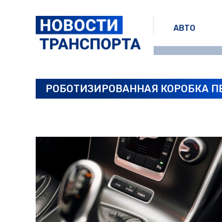
АВТО
РОБОТИЗИРОВАННАЯ КОРОБКА П
ПОСЛЕДНИЕ НОВОСТИ