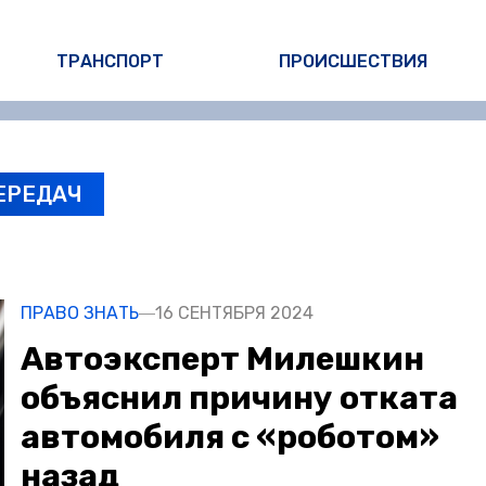
ТРАНСПОРТ
ПРОИСШЕСТВИЯ
ЕРЕДАЧ
ПРАВО ЗНАТЬ
16 СЕНТЯБРЯ 2024
Автоэксперт Милешкин
объяснил причину отката
автомобиля с «роботом»
назад