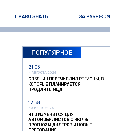
ПРАВО ЗНАТЬ
ЗА РУБЕЖОМ
ПОПУЛЯРНОЕ
21:05
4 АВГУСТА 2026
СОБЯНИН ПЕРЕЧИСЛИЛ РЕГИОНЫ, В
КОТОРЫЕ ПЛАНИРУЕТСЯ
ПРОДЛИТЬ МЦД
12:58
30 ИЮНЯ 2026
ЧТО ИЗМЕНИТСЯ ДЛЯ
АВТОМОБИЛИСТОВ С ИЮЛЯ:
ПРОГНОЗЫ ДИЛЕРОВ И НОВЫЕ
ТРЕБОВАНИЯ