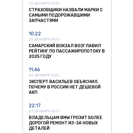
25 ДЕКАБРЯ 2025
СТРАХОВЩИКИ НАЗВАЛИ МАРКИ С
САМЫМИ ПОДОРОЖАВШИМИ
ЗАПЧАСТЯМИ
10:22
25 ДЕКАБРЯ 2025
САМАРСКИЙ ВОКЗАЛ ВОЗГЛАВИЛ
РЕЙТИНГ ПО ПАССАЖИРОПОТОКУ В
2025 ГОДУ
11:46
24 ДЕКАБРЯ 2025
ЭКСПЕРТ ВАСИЛЬЕВ ОБЪЯСНИЛ,
ПОЧЕМУ В РОССИИ НЕТ ДЕШЕВОЙ
АКП
22:17
23 ДЕКАБРЯ 2025
ВЛАДЕЛЬЦАМ BMW ГРОЗИТ БОЛЕЕ
ДОРОГОЙ РЕМОНТ ИЗ-ЗА НОВЫХ
ДЕТАЛЕЙ