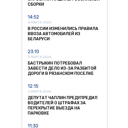
СБОРКИ
14:52
4 МАРТА 2026
В РОССИИ ИЗМЕНИЛИСЬ ПРАВИЛА
ВВОЗА АВТОМОБИЛЕЙ ИЗ
БЕЛАРУСИ
23:10
3 МАРТА 2026
БАСТРЫКИН ПОТРЕБОВАЛ
ЗАВЕСТИ ДЕЛО ИЗ-ЗА РАЗБИТОЙ
ДОРОГИ В РЯЗАНСКОМ ПОСЕЛКЕ
12:15
3 МАРТА 2026
ДЕПУТАТ ЧАПЛИН ПРЕДУПРЕДИЛ
ВОДИТЕЛЕЙ О ШТРАФАХ ЗА
ПЕРЕКРЫТИЕ ВЫЕЗДА НА
ПАРКОВКЕ
11:30