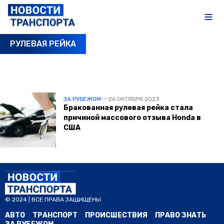
РУЛЕВАЯ РЕЙКА
ПОСЛЕДНИЕ НОВОСТИ
ЗА РУБЕЖОМ
26 ОКТЯБРЯ 2023
Бракованная рулевая рейка стала
причиной массового отзыва Honda в
США
© 2024 | ВСЕ ПРАВА ЗАЩИЩЕНЫ
АВТО
ТРАНСПОРТ
ПРОИСШЕСТВИЯ
ПРАВО ЗНАТЬ