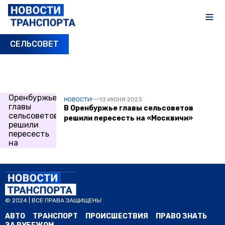
СЕЛЬСОВЕТ
ПОСЛЕДНИЕ НОВОСТИ
НОВОСТИ
13 ИЮНЯ 2023
В Оренбуржье главы сельсоветов
решили пересесть на «Москвичи»
© 2024 | ВСЕ ПРАВА ЗАЩИЩЕНЫ
АВТО
ТРАНСПОРТ
ПРОИСШЕСТВИЯ
ПРАВО ЗНАТЬ