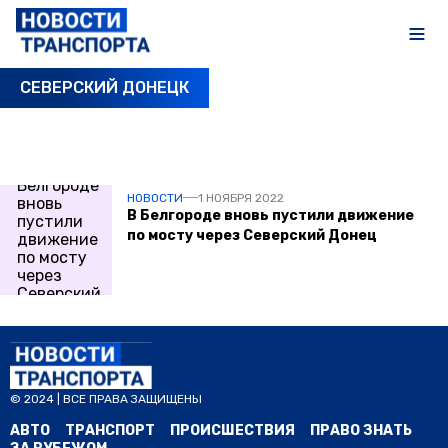
СЕВЕРСКИЙ ДОНЕЦК
ПОСЛЕДНИЕ НОВОСТИ
НОВОСТИ
1 НОЯБРЯ 2022
В Белгороде вновь пустили движение
по мосту через Северский Донец
© 2024 | ВСЕ ПРАВА ЗАЩИЩЕНЫ
АВТО
ТРАНСПОРТ
ПРОИСШЕСТВИЯ
ПРАВО ЗНАТЬ