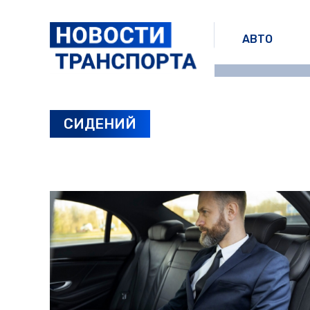
АВТО
СИДЕНИЙ
ПОСЛЕДНИЕ НОВОСТИ