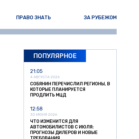
ПРАВО ЗНАТЬ
ЗА РУБЕЖОМ
ПОПУЛЯРНОЕ
21:05
4 АВГУСТА 2026
СОБЯНИН ПЕРЕЧИСЛИЛ РЕГИОНЫ, В
КОТОРЫЕ ПЛАНИРУЕТСЯ
ПРОДЛИТЬ МЦД
12:58
30 ИЮНЯ 2026
ЧТО ИЗМЕНИТСЯ ДЛЯ
АВТОМОБИЛИСТОВ С ИЮЛЯ:
ПРОГНОЗЫ ДИЛЕРОВ И НОВЫЕ
ТРЕБОВАНИЯ