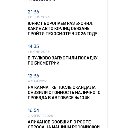
21:36
1 ИЮНЯ 2026
ЮРИСТ ВОРОПАЕВ РАЗЪЯСНИЛ,
КАКИЕ АВТО ЮРЛИЦ ОБЯЗАНЫ
ПРОЙТИ ТЕХОСМОТР В 2026 ГОДУ
14:35
1 ИЮНЯ 2026
В ПУЛКОВО ЗАПУСТИЛИ ПОСАДКУ
ПО БИОМЕТРИИ
12:36
4 МАЯ 2026
НА КАМЧАТКЕ ПОСЛЕ СКАНДАЛА
СНИЗИЛИ СТОИМОСТЬ НАЛИЧНОГО
ПРОЕЗДА В АВТОБУСЕ №104К
16:54
2 АПРЕЛЯ 2026
АЛИХАНОВ СООБЩИЛ О РОСТЕ
СПРОСА НА МАШИНЫ РОССИЙСКОЙ