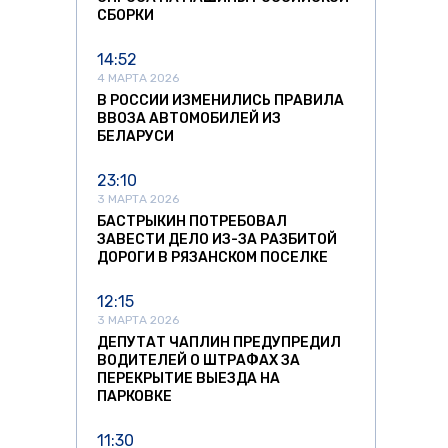
СБОРКИ
14:52
4 МАРТА 2026
В РОССИИ ИЗМЕНИЛИСЬ ПРАВИЛА
ВВОЗА АВТОМОБИЛЕЙ ИЗ
БЕЛАРУСИ
23:10
3 МАРТА 2026
БАСТРЫКИН ПОТРЕБОВАЛ
ЗАВЕСТИ ДЕЛО ИЗ-ЗА РАЗБИТОЙ
ДОРОГИ В РЯЗАНСКОМ ПОСЕЛКЕ
12:15
3 МАРТА 2026
ДЕПУТАТ ЧАПЛИН ПРЕДУПРЕДИЛ
ВОДИТЕЛЕЙ О ШТРАФАХ ЗА
ПЕРЕКРЫТИЕ ВЫЕЗДА НА
ПАРКОВКЕ
11:30