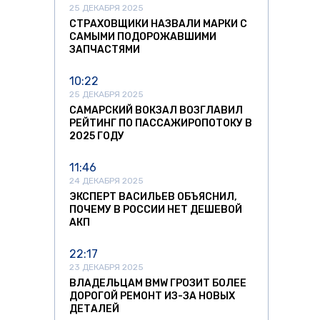
25 ДЕКАБРЯ 2025
СТРАХОВЩИКИ НАЗВАЛИ МАРКИ С
САМЫМИ ПОДОРОЖАВШИМИ
ЗАПЧАСТЯМИ
10:22
25 ДЕКАБРЯ 2025
САМАРСКИЙ ВОКЗАЛ ВОЗГЛАВИЛ
РЕЙТИНГ ПО ПАССАЖИРОПОТОКУ В
2025 ГОДУ
11:46
24 ДЕКАБРЯ 2025
ЭКСПЕРТ ВАСИЛЬЕВ ОБЪЯСНИЛ,
ПОЧЕМУ В РОССИИ НЕТ ДЕШЕВОЙ
АКП
22:17
23 ДЕКАБРЯ 2025
ВЛАДЕЛЬЦАМ BMW ГРОЗИТ БОЛЕЕ
ДОРОГОЙ РЕМОНТ ИЗ-ЗА НОВЫХ
ДЕТАЛЕЙ