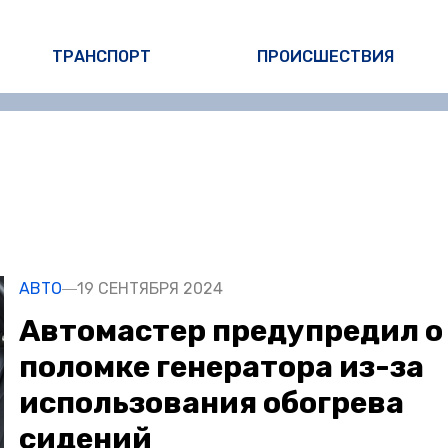
ТРАНСПОРТ
ПРОИСШЕСТВИЯ
АВТО
19 СЕНТЯБРЯ 2024
Автомастер предупредил о
поломке генератора из-за
использования обогрева
сидений