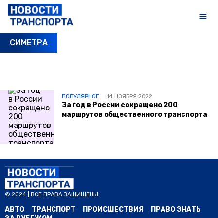
СИМЕТРА
ПОСЛЕДНИЕ НОВОСТИ
ПОПУЛЯРНОЕ
14 НОЯБРЯ 2022
За год в России сокращено 200
маршрутов общественного транспорта
© 2024 | ВСЕ ПРАВА ЗАЩИЩЕНЫ
АВТО
ТРАНСПОРТ
ПРОИСШЕСТВИЯ
ПРАВО ЗНАТЬ