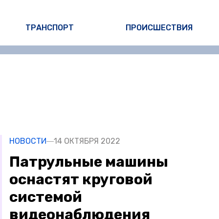
ТРАНСПОРТ
ПРОИСШЕСТВИЯ
НОВОСТИ
14 ОКТЯБРЯ 2022
Патрульные машины
оснастят круговой
системой
видеонаблюдения