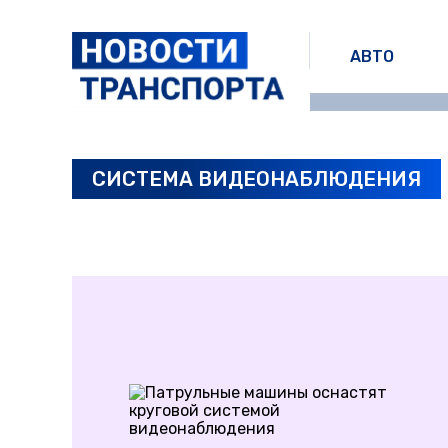
АВТО
СИСТЕМА ВИДЕОНАБЛЮДЕНИЯ
ПОСЛЕДНИЕ НОВОСТИ