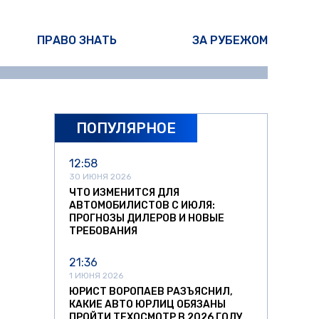
ПРАВО ЗНАТЬ
ЗА РУБЕЖОМ
ПОПУЛЯРНОЕ
12:58
30 ИЮНЯ 2026
ЧТО ИЗМЕНИТСЯ ДЛЯ
АВТОМОБИЛИСТОВ С ИЮЛЯ:
ПРОГНОЗЫ ДИЛЕРОВ И НОВЫЕ
ТРЕБОВАНИЯ
21:36
1 ИЮНЯ 2026
ЮРИСТ ВОРОПАЕВ РАЗЪЯСНИЛ,
КАКИЕ АВТО ЮРЛИЦ ОБЯЗАНЫ
ПРОЙТИ ТЕХОСМОТР В 2026 ГОДУ