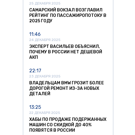
25 ДЕКАБРЯ 2025
САМАРСКИЙ ВОКЗАЛ ВОЗГЛАВИЛ
РЕЙТИНГ ПО ПАССАЖИРОПОТОКУ В
2025 ГОДУ
11:46
24 ДЕКАБРЯ 2025
ЭКСПЕРТ ВАСИЛЬЕВ ОБЪЯСНИЛ,
ПОЧЕМУ В РОССИИ НЕТ ДЕШЕВОЙ
АКП
22:17
23 ДЕКАБРЯ 2025
ВЛАДЕЛЬЦАМ BMW ГРОЗИТ БОЛЕЕ
ДОРОГОЙ РЕМОНТ ИЗ-ЗА НОВЫХ
ДЕТАЛЕЙ
13:25
22 ДЕКАБРЯ 2025
ХАБЫ ПО ПРОДАЖЕ ПОДЕРЖАННЫХ
МАШИН СО СКИДКОЙ ДО 40%
ПОЯВЯТСЯ В РОССИИ