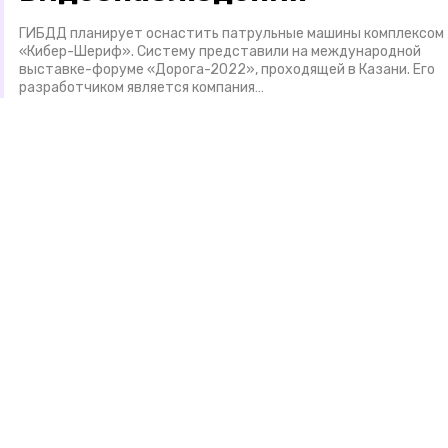
ГИБДД планирует оснастить патрульные машины комплексом
«Кибер-Шериф». Систему представили на международной
выставке-форуме «Дорога-2022», проходящей в Казани. Его
разработчиком является компания…