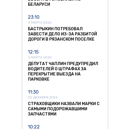
БЕЛАРУСИ
23:10
3 МАРТА 2026
БАСТРЫКИН ПОТРЕБОВАЛ
ЗАВЕСТИ ДЕЛО ИЗ-ЗА РАЗБИТОЙ
ДОРОГИ В РЯЗАНСКОМ ПОСЕЛКЕ
12:15
3 МАРТА 2026
ДЕПУТАТ ЧАПЛИН ПРЕДУПРЕДИЛ
ВОДИТЕЛЕЙ О ШТРАФАХ ЗА
ПЕРЕКРЫТИЕ ВЫЕЗДА НА
ПАРКОВКЕ
11:30
25 ДЕКАБРЯ 2025
СТРАХОВЩИКИ НАЗВАЛИ МАРКИ С
САМЫМИ ПОДОРОЖАВШИМИ
ЗАПЧАСТЯМИ
10:22