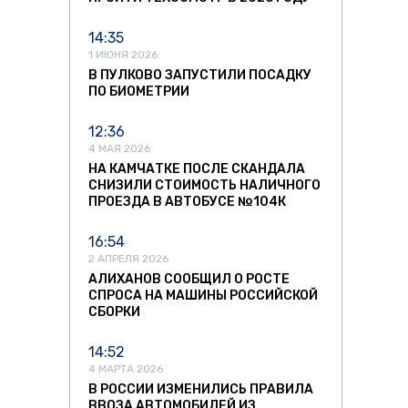
14:35
1 ИЮНЯ 2026
В ПУЛКОВО ЗАПУСТИЛИ ПОСАДКУ
ПО БИОМЕТРИИ
12:36
4 МАЯ 2026
НА КАМЧАТКЕ ПОСЛЕ СКАНДАЛА
СНИЗИЛИ СТОИМОСТЬ НАЛИЧНОГО
ПРОЕЗДА В АВТОБУСЕ №104К
16:54
2 АПРЕЛЯ 2026
АЛИХАНОВ СООБЩИЛ О РОСТЕ
СПРОСА НА МАШИНЫ РОССИЙСКОЙ
СБОРКИ
14:52
4 МАРТА 2026
В РОССИИ ИЗМЕНИЛИСЬ ПРАВИЛА
ВВОЗА АВТОМОБИЛЕЙ ИЗ