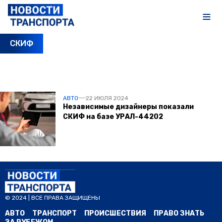
СКИФ
ПОСЛЕДНИЕ НОВОСТИ
АВТО
22 ИЮЛЯ 2024
Независимые дизайнеры показали
СКИФ на базе УРАЛ-44202
© 2024 | ВСЕ ПРАВА ЗАЩИЩЕНЫ
АВТО
ТРАНСПОРТ
ПРОИСШЕСТВИЯ
ПРАВО ЗНАТЬ