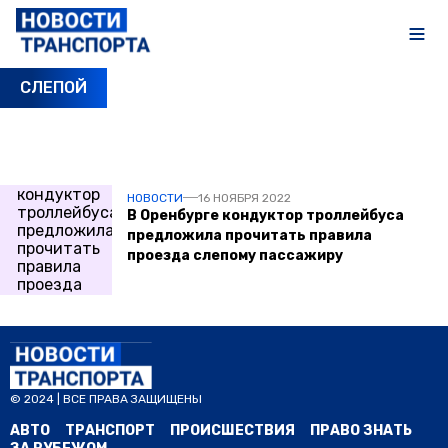
СЛЕПОЙ
ПОСЛЕДНИЕ НОВОСТИ
НОВОСТИ
16 НОЯБРЯ 2022
В Оренбурге кондуктор троллейбуса
предложила прочитать правила
проезда слепому пассажиру
© 2024 | ВСЕ ПРАВА ЗАЩИЩЕНЫ
АВТО
ТРАНСПОРТ
ПРОИСШЕСТВИЯ
ПРАВО ЗНАТЬ