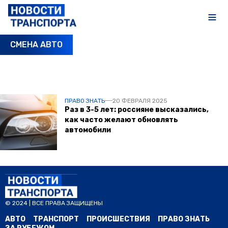
СМЕНА АВТО
ПОСЛЕДНИЕ НОВОСТИ
ПРАВО ЗНАТЬ
20 ФЕВРАЛЯ 2025
Раз в 3-5 лет: россияне высказались,
как часто желают обновлять
автомобили
© 2024 | ВСЕ ПРАВА ЗАЩИЩЕНЫ
АВТО
ТРАНСПОРТ
ПРОИСШЕСТВИЯ
ПРАВО ЗНАТЬ