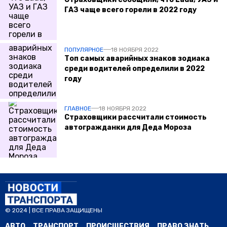
ГАЗ чаще всего горели в 2022 году
ПОПУЛЯРНОЕ
18 НОЯБРЯ 2022
Топ самых аварийных знаков зодиака
среди водителей определили в 2022
году
ГЛАВНОЕ
18 НОЯБРЯ 2022
Страховщики рассчитали стоимость
автогражданки для Деда Мороза
© 2024 | ВСЕ ПРАВА ЗАЩИЩЕНЫ
АВТО
ТРАНСПОРТ
ПРОИСШЕСТВИЯ
ПРАВО ЗНАТЬ