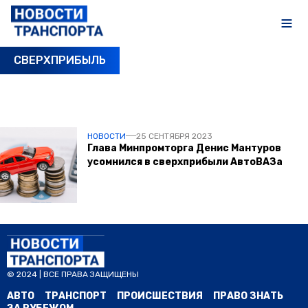
СВЕРХПРИБЫЛЬ
ПОСЛЕДНИЕ НОВОСТИ
НОВОСТИ
25 СЕНТЯБРЯ 2023
Глава Минпромторга Денис Мантуров
усомнился в сверхприбыли АвтоВАЗа
© 2024 | ВСЕ ПРАВА ЗАЩИЩЕНЫ
АВТО
ТРАНСПОРТ
ПРОИСШЕСТВИЯ
ПРАВО ЗНАТЬ