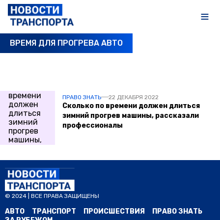
ВРЕМЯ ДЛЯ ПРОГРЕВА АВТО
ПОСЛЕДНИЕ НОВОСТИ
ПРАВО ЗНАТЬ
22 ДЕКАБРЯ 2022
Сколько по времени должен длиться
зимний прогрев машины, рассказали
профессионалы
© 2024 | ВСЕ ПРАВА ЗАЩИЩЕНЫ
АВТО
ТРАНСПОРТ
ПРОИСШЕСТВИЯ
ПРАВО ЗНАТЬ